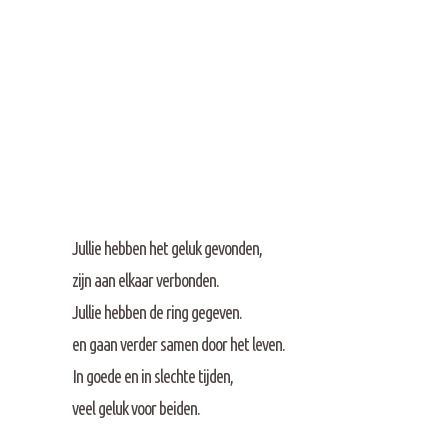
Jullie hebben het geluk gevonden,
zijn aan elkaar verbonden.
Jullie hebben de ring gegeven.
en gaan verder samen door het leven.
In goede en in slechte tijden,
veel geluk voor beiden.