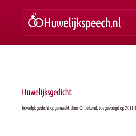
Huwelijkspeech.nl
Huwelijksgedicht
huwelijk gedicht opgemaakt door
Onbekend
, toegevoegd op 2011-