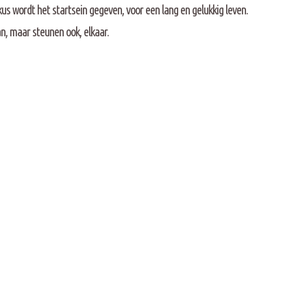
kus wordt het startsein gegeven, voor een lang en gelukkig leven.
n, maar steunen ook, elkaar.