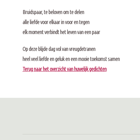
Bruidspaar, te beloven om te delen
alle liefde voor elkaar in voor en tegen
elk moment verbindt het leven van een paar
Op deze blijde dag vol van vreugdetranen
heel veel liefde en geluk en een mooie toekomst samen
Terug naar het overzicht van huwelijk gedichten