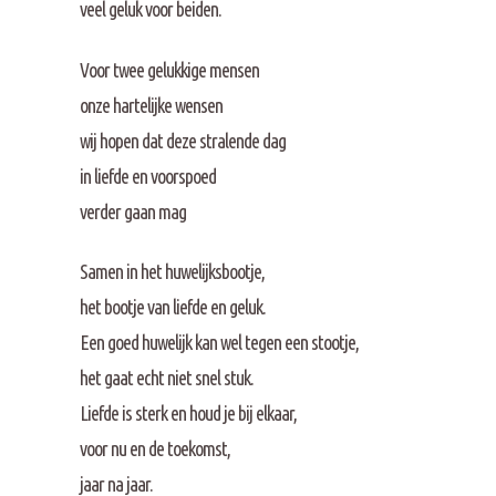
veel geluk voor beiden.
Voor twee gelukkige mensen
onze hartelijke wensen
wij hopen dat deze stralende dag
in liefde en voorspoed
verder gaan mag
Samen in het huwelijksbootje,
het bootje van liefde en geluk.
Een goed huwelijk kan wel tegen een stootje,
het gaat echt niet snel stuk.
Liefde is sterk en houd je bij elkaar,
voor nu en de toekomst,
jaar na jaar.