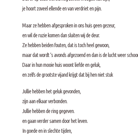
je hoort zoveel ellende en van verdriet en pijn.
Maar ze hebben afgesproken in ons huis geen gezeur,
en wil de ruzie komen dan sluiten wij de deur.
Ze hebben beiden fouten, dat is toch heel gewoon,
maar dat wordt 's avonds afgezoend en dan is de lucht weer schoo
Daar in hun mooie huis woont liefde en geluk,
en zelfs de grootste vijand krijgt dat bij hen niet stuk
Jullie hebben het geluk gevonden,
zijn aan elkaar verbonden.
Jullie hebben de ring gegeven.
en gaan verder samen door het leven.
In goede en in slechte tijden,