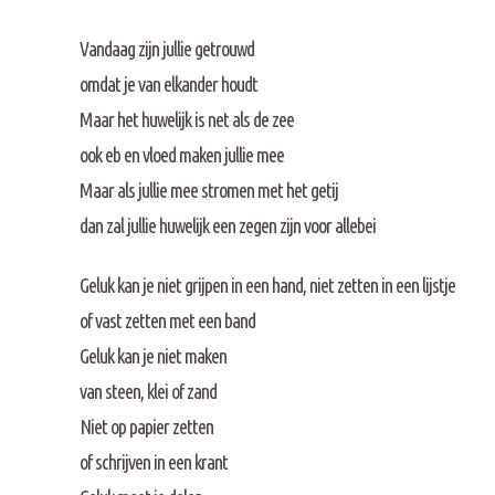
Vandaag zijn jullie getrouwd
omdat je van elkander houdt
Maar het huwelijk is net als de zee
ook eb en vloed maken jullie mee
Maar als jullie mee stromen met het getij
dan zal jullie huwelijk een zegen zijn voor allebei
Geluk kan je niet grijpen in een hand, niet zetten in een lijstje
of vast zetten met een band
Geluk kan je niet maken
van steen, klei of zand
Niet op papier zetten
of schrijven in een krant